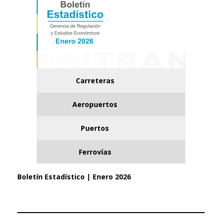
Carreteras
Aeropuertos
Puertos
Ferrovías
Boletín Estadístico | Enero 2026