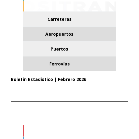
Carreteras
Aeropuertos
Puertos
Ferrovías
Boletín Estadístico | Febrero 2026