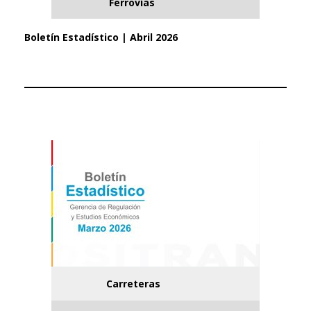
Ferrovías
Boletín Estadístico | Abril 2026
Carreteras