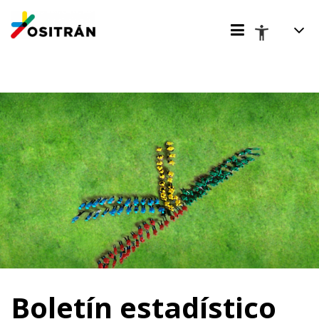
Boletín estadístico