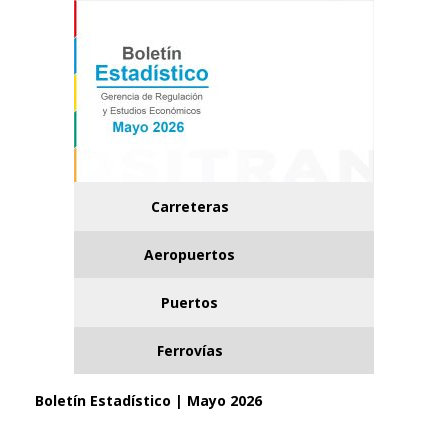
Carreteras
Aeropuertos
Puertos
Ferrovías
Boletín Estadístico | Mayo 2026