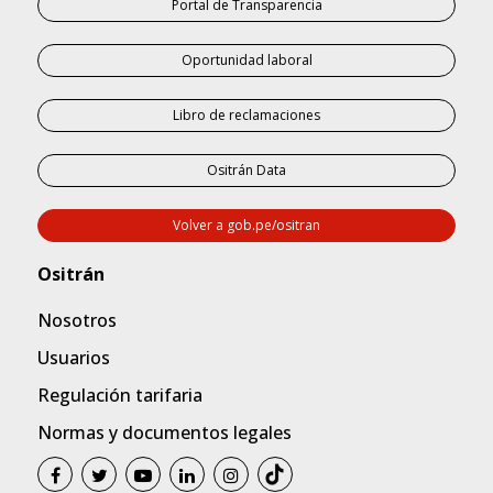
Portal de Transparencia
Oportunidad laboral
Libro de reclamaciones
Ositrán Data
Volver a gob.pe/ositran
Nosotros
Usuarios
Regulación tarifaria
Normas y documentos legales