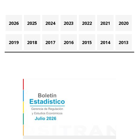
2026
2025
2024
2023
2022
2021
2020
2019
2018
2017
2016
2015
2014
2013