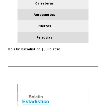
Carreteras
Aeropuertos
Puertos
Ferrovías
Boletín Estadístico | Julio 2026