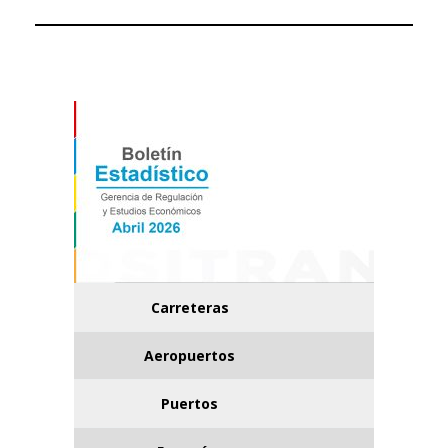
Carreteras
Aeropuertos
Puertos