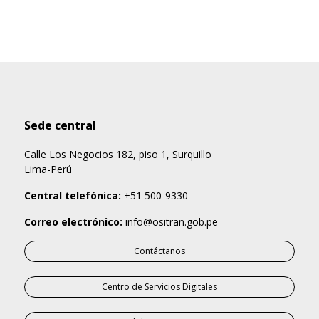
Sede central
Calle Los Negocios 182, piso 1, Surquillo
Lima-Perú
Central telefónica:
+51 500-9330
Correo electrónico:
info@ositran.gob.pe
Contáctanos
Centro de Servicios Digitales