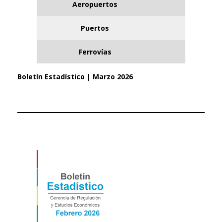
Aeropuertos
Puertos
Ferrovías
Boletín Estadístico | Marzo 2026