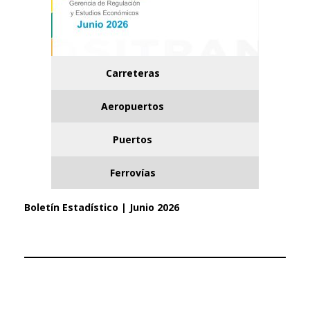
Carreteras
Aeropuertos
Puertos
Ferrovías
Boletín Estadístico | Junio 2026