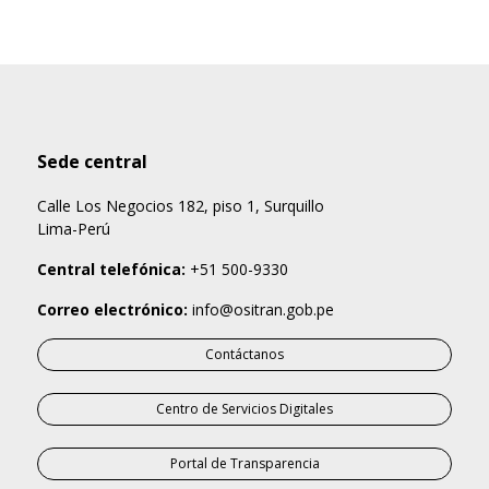
Sede central
Calle Los Negocios 182, piso 1, Surquillo
Lima-Perú
Central telefónica:
+51 500-9330
Correo electrónico:
info@ositran.gob.pe
Contáctanos
Centro de Servicios Digitales
Portal de Transparencia