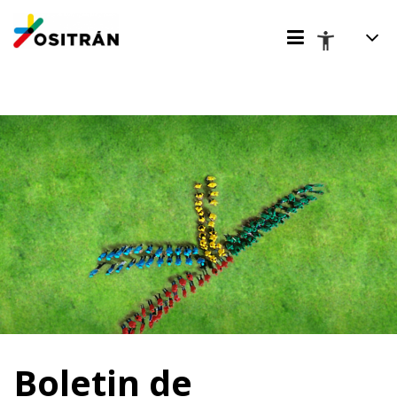
Boletin de