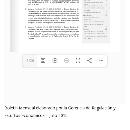
1/26
Boletín Mensual elaborado por la Gerencia de Regulación y
Estudios Económicos – Julio 2015