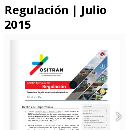
Regulación | Julio
2015