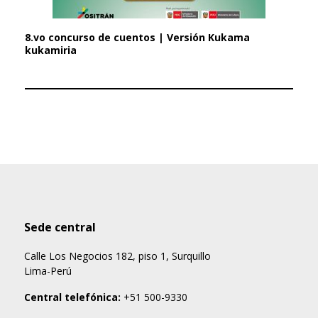
8.vo concurso de cuentos | Versión Kukama
kukamiria
Sede central
Calle Los Negocios 182, piso 1, Surquillo
Lima-Perú
Central telefónica:
+51 500-9330