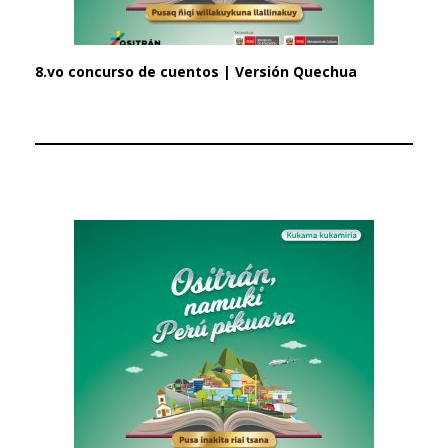
8.vo concurso de cuentos | Versión Quechua