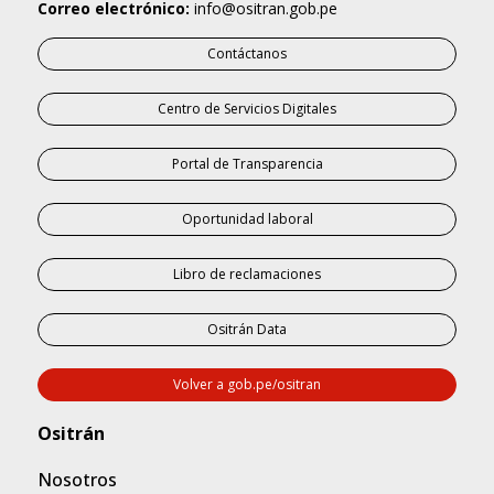
Correo electrónico:
info@ositran.gob.pe
Contáctanos
Centro de Servicios Digitales
Portal de Transparencia
Oportunidad laboral
Libro de reclamaciones
Ositrán Data
Volver a gob.pe/ositran
Nosotros