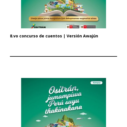
8.vo concurso de cuentos | Versión Awajún