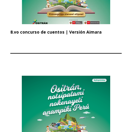
8.vo concurso de cuentos | Versión Aimara