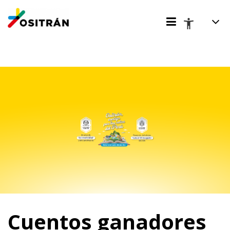
Cuentos ganadores