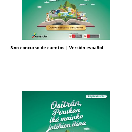
8.vo concurso de cuentos | Versión español