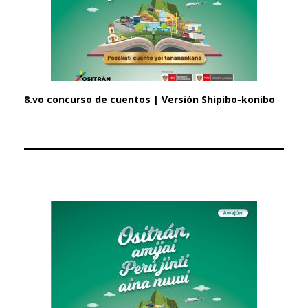
8.vo concurso de cuentos | Versión Shipibo-konibo