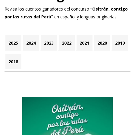
Revisa los cuentos ganadores del concurso
“Ositrán, contigo
por las rutas del Perú”
en español y lenguas originarias.
2025
2024
2023
2022
2021
2020
2019
2018