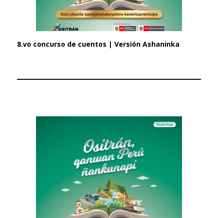
8.vo concurso de cuentos | Versión Ashaninka