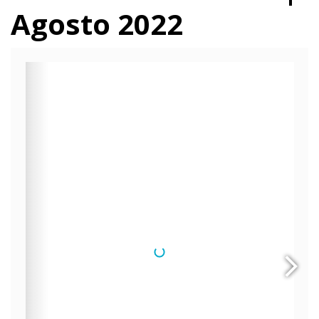
Agosto 2022