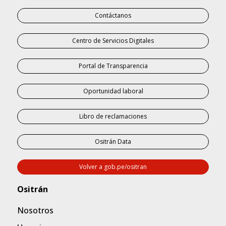
Contáctanos
Centro de Servicios Digitales
Portal de Transparencia
Oportunidad laboral
Libro de reclamaciones
Ositrán Data
Volver a gob.pe/ositran
Nosotros