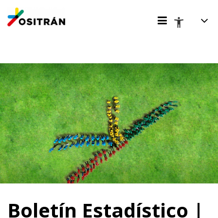
Boletín Estadístico |