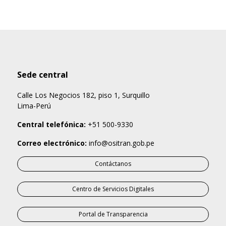
Sede central
Calle Los Negocios 182, piso 1, Surquillo
Lima-Perú
Central telefónica:
+51 500-9330
Correo electrónico:
info@ositran.gob.pe
Contáctanos
Centro de Servicios Digitales
Portal de Transparencia