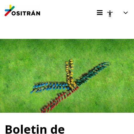
Boletin de