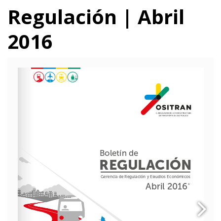
Regulación | Abril
2016