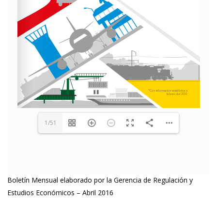
1/51
Boletín Mensual elaborado por la Gerencia de Regulación y
Estudios Económicos – Abril 2016