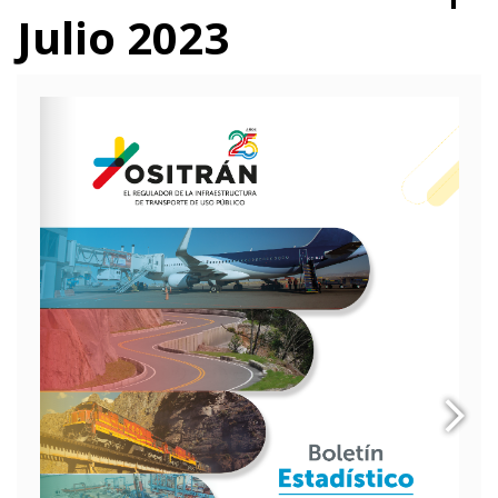
Julio 2023