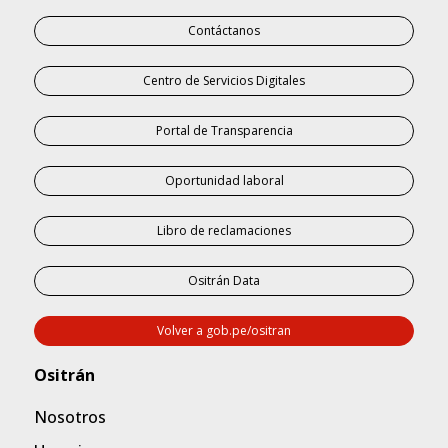
Contáctanos
Centro de Servicios Digitales
Portal de Transparencia
Oportunidad laboral
Libro de reclamaciones
Ositrán Data
Volver a gob.pe/ositran
Nosotros