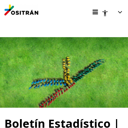
Boletín Estadístico |