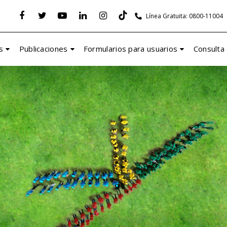
Línea Gratuita: 0800-11004
s
Publicaciones
Formularios para usuarios
Consulta