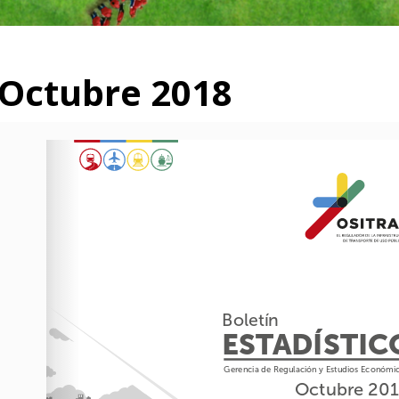
 Octubre 2018