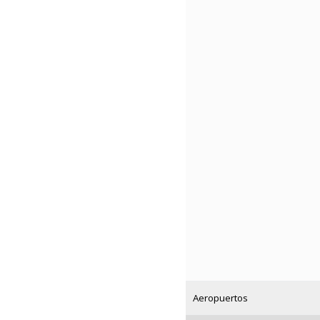
Aeropuertos