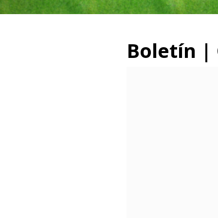
Boletín |