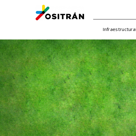
Infraestructura