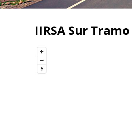
IIRSA Sur Tramo