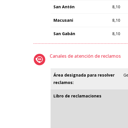
San Antón
8,10
Macusani
8,10
San Gabán
8,10
Canales de atención de reclamos
Área designada para resolver
Ge
reclamos:
Libro de reclamaciones