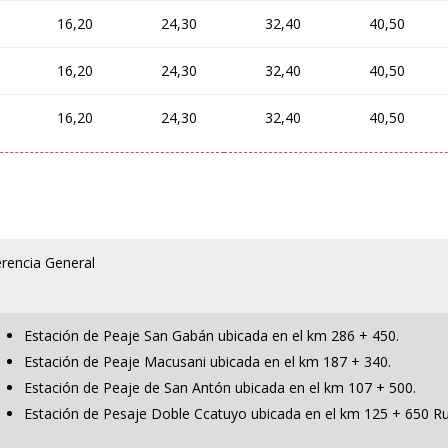
16,20
24,30
32,40
40,50
16,20
24,30
32,40
40,50
16,20
24,30
32,40
40,50
rencia General
Estación de Peaje San Gabán ubicada en el km 286 + 450.
Estación de Peaje Macusani ubicada en el km 187 + 340.
Estación de Peaje de San Antón ubicada en el km 107 + 500.
Estación de Pesaje Doble Ccatuyo ubicada en el km 125 + 650 R