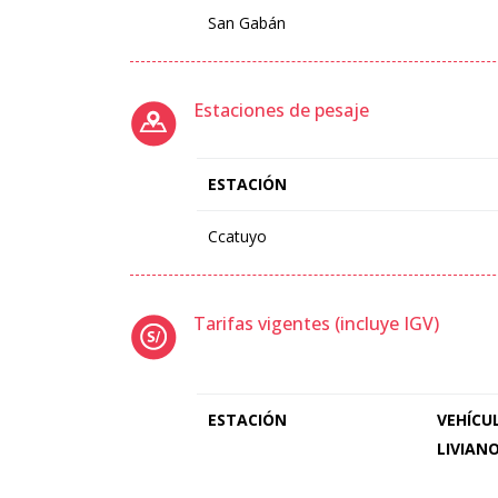
San Gabán
Estaciones de pesaje
ESTACIÓN
Ccatuyo
Tarifas vigentes (incluye IGV)
ESTACIÓN
VEHÍCU
LIVIAN