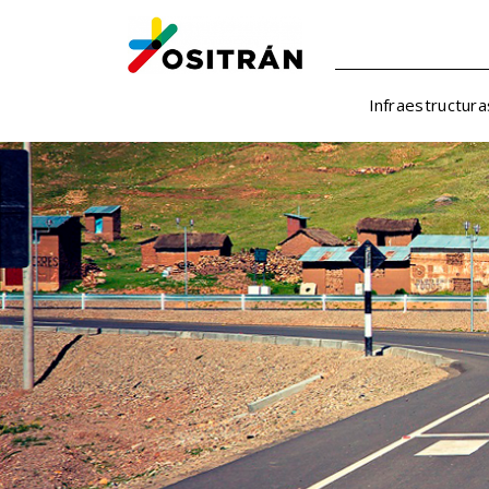
Infraestructura