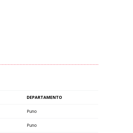
DEPARTAMENTO
Puno
Puno