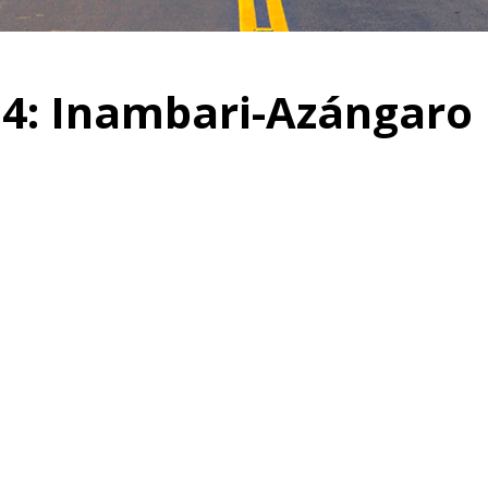
 4: Inambari-Azángaro