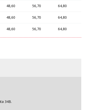
48,60
56,70
64,80
48,60
56,70
64,80
48,60
56,70
64,80
uta 34B.