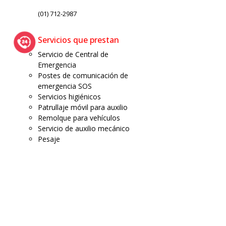
(01) 712-2987
Servicios que prestan
Servicio de Central de
Emergencia
Postes de comunicación de
emergencia SOS
Servicios higiénicos
Patrullaje móvil para auxilio
Remolque para vehículos
Servicio de auxilio mecánico
Pesaje