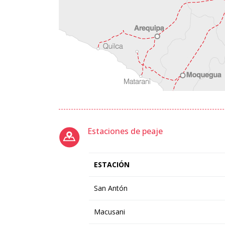
Estaciones de peaje
ESTACIÓN
San Antón
Macusani