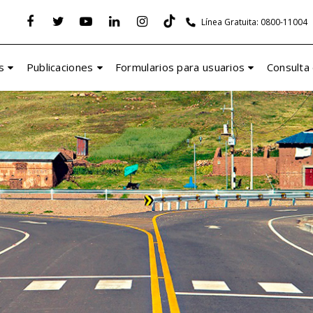
Línea Gratuita: 0800-11004
s
Publicaciones
Formularios para usuarios
Consulta