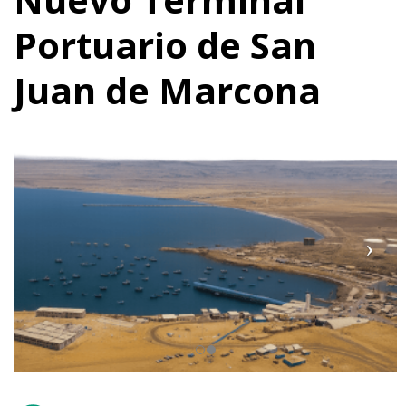
Portuario de San
Juan de Marcona