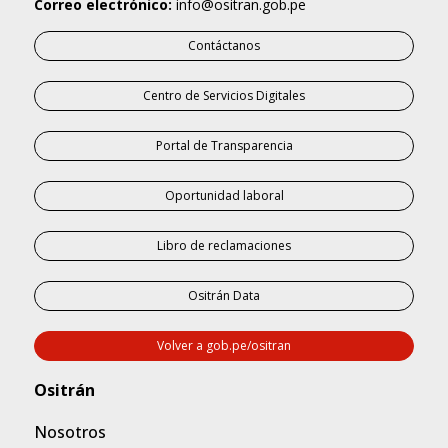
Correo electrónico:
info@ositran.gob.pe
Contáctanos
Centro de Servicios Digitales
Portal de Transparencia
Oportunidad laboral
Libro de reclamaciones
Ositrán Data
Volver a gob.pe/ositran
Nosotros