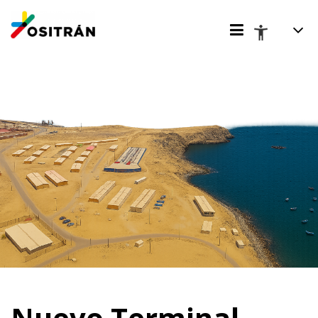
Nuevo Terminal