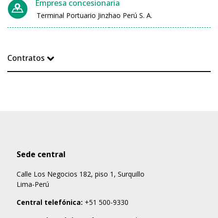
Empresa concesionaria
Terminal Portuario Jinzhao Perú S. A.
Contratos
Sede central
Calle Los Negocios 182, piso 1, Surquillo
Lima-Perú
Central telefónica:
+51 500-9330