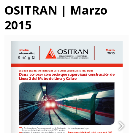
OSITRAN | Marzo
2015