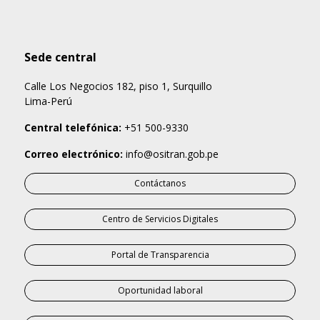
Sede central
Calle Los Negocios 182, piso 1, Surquillo
Lima-Perú
Central telefónica:
+51 500-9330
Correo electrónico:
info@ositran.gob.pe
Contáctanos
Centro de Servicios Digitales
Portal de Transparencia
Oportunidad laboral