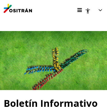
Boletín Informativo