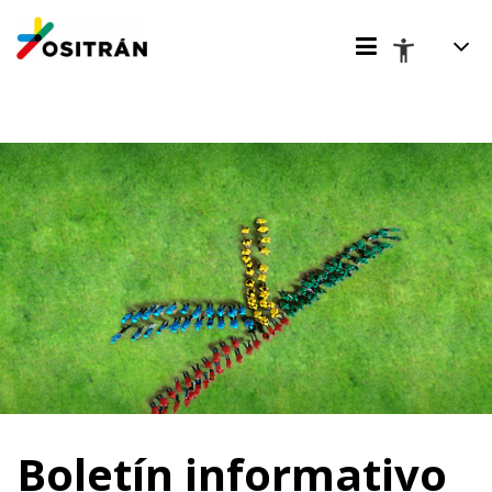
Boletín informativo