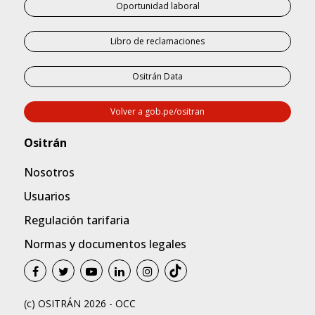
Oportunidad laboral
Libro de reclamaciones
Ositrán Data
Volver a gob.pe/ositran
Nosotros
Usuarios
Regulación tarifaria
Normas y documentos legales
(c) OSITRÁN 2026 - OCC