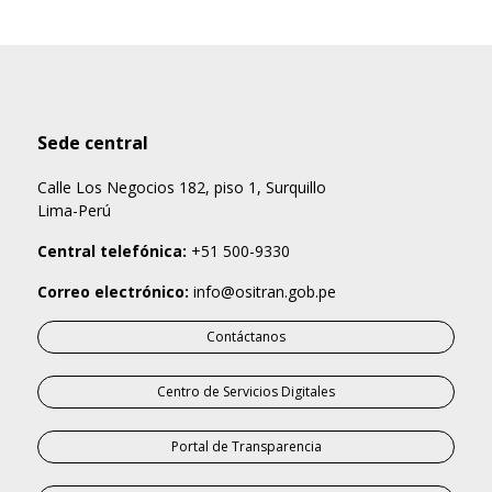
Sede central
Calle Los Negocios 182, piso 1, Surquillo
Lima-Perú
Central telefónica:
+51 500-9330
Correo electrónico:
info@ositran.gob.pe
Contáctanos
Centro de Servicios Digitales
Portal de Transparencia