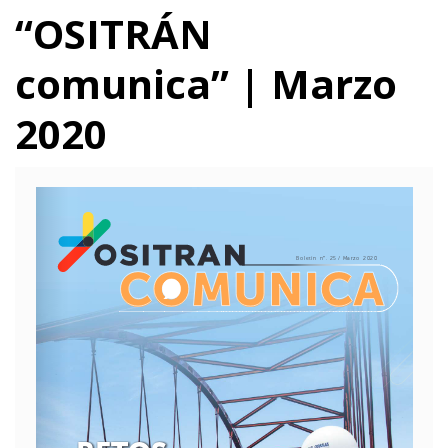
“OSITRÁN
comunica” | Marzo
2020