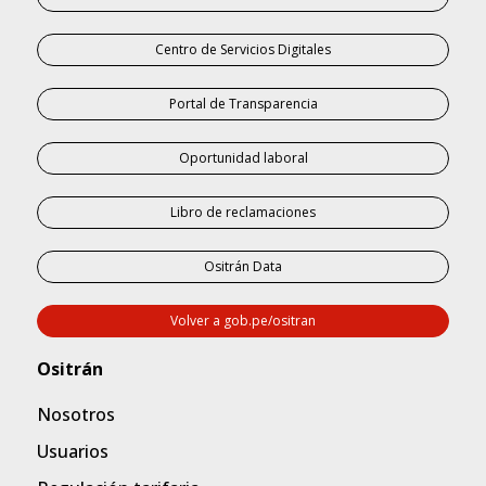
Centro de Servicios Digitales
Portal de Transparencia
Oportunidad laboral
Libro de reclamaciones
Ositrán Data
Volver a gob.pe/ositran
Nosotros
Usuarios