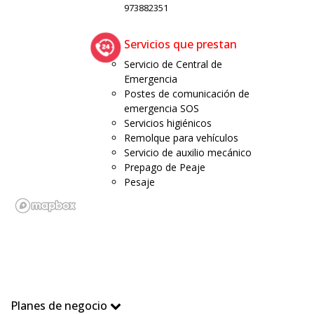
973882351
Servicios que prestan
Servicio de Central de
Emergencia
Postes de comunicación de
emergencia SOS
Servicios higiénicos
Remolque para vehículos
Servicio de auxilio mecánico
Prepago de Peaje
Pesaje
Planes de negocio