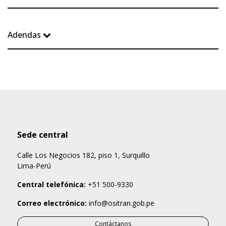
Adendas
Sede central
Calle Los Negocios 182, piso 1, Surquillo
Lima-Perú
Central telefónica:
+51 500-9330
Correo electrónico:
info@ositran.gob.pe
Contáctanos