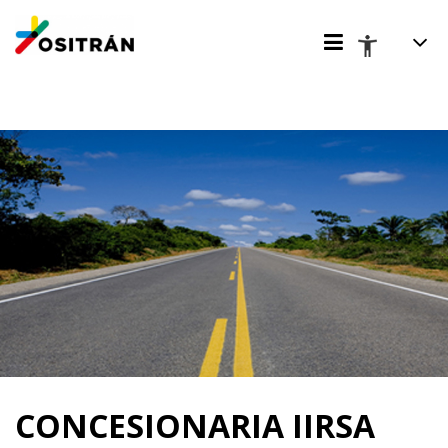
CONCESIONARIA IIRSA