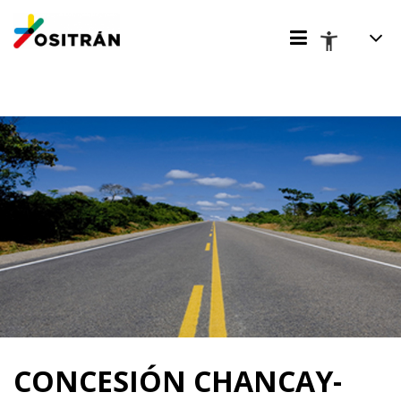
CONCESIÓN CHANCAY-