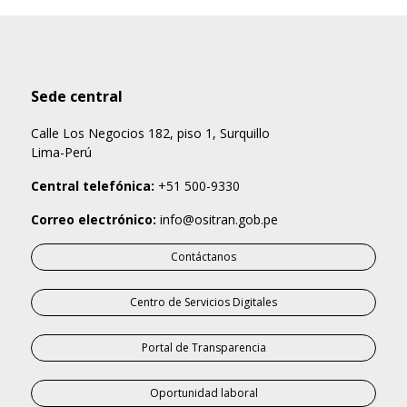
Sede central
Calle Los Negocios 182, piso 1, Surquillo
Lima-Perú
Central telefónica:
+51 500-9330
Correo electrónico:
info@ositran.gob.pe
Contáctanos
Centro de Servicios Digitales
Portal de Transparencia
Oportunidad laboral