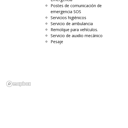
Postes de comunicación de
emergencia SOS
Servicios higiénicos
Servicio de ambulancia
Remolque para vehículos.
Servicio de auxilio mecánico
Pesaje